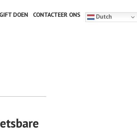
 GIFT DOEN
CONTACTEER ONS
Dutch
wetsbare