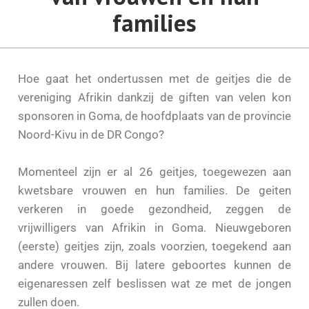
families
Hoe gaat het ondertussen met de geitjes die de
vereniging Afrikin dankzij de giften van velen kon
sponsoren in Goma, de hoofdplaats van de provincie
Noord-Kivu in de DR Congo?
Momenteel zijn er al 26 geitjes, toegewezen aan
kwetsbare vrouwen en hun families. De geiten
verkeren in goede gezondheid, zeggen de
vrijwilligers van Afrikin in Goma. Nieuwgeboren
(eerste) geitjes zijn, zoals voorzien, toegekend aan
andere vrouwen. Bij latere geboortes kunnen de
eigenaressen zelf beslissen wat ze met de jongen
zullen doen.