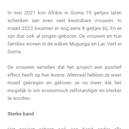
In mei 2021 kon Afrikin in Goma 10 geitjes laten
schenken aan even veel kwetsbare vrouwen. In
maart 2022 kwamen er nog eens 8 geitjes bij. En er
zijn dus ook al jongen geboren. De vrouwen en hun
families wonen in de wijken Mugunga en Lac Vert in
Goma.
De vrouwen vertellen dat het project een positief
effect heeft op hun levens. Allemaal hebben ze weer
moed gekregen en geloven ze nu meer dat het
mogelijk is om economisch zelfstandiger en sterker
te worden.
Sterke band