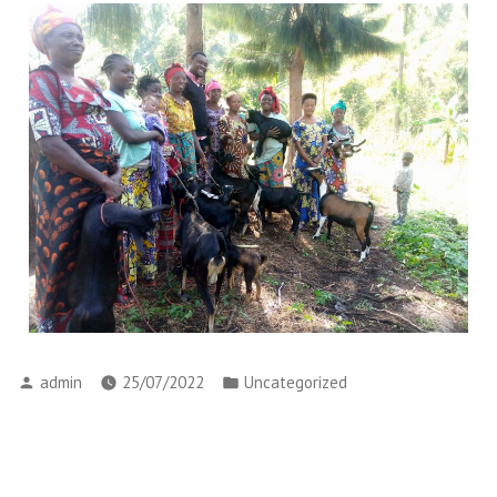
admin
25/07/2022
Uncategorized