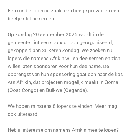
Een rondje lopen is zoals een beetje prozac en een
beetje rilatine nemen.
Op zondag 20 september 2026 wordt in de
gemeente Lint een sponsorloop georganiseerd,
gekoppeld aan Suikeren Zondag. We zoeken nu
lopers die namens Afrikin willen deelnemen en zich
willen laten sponsoren voor hun deelname. De
opbrengst van hun sponsoring gaat dan naar de kas
van Afrikin, dat projecten mogelijk maakt in Goma
(Oost-Congo) en Buikwe (Oeganda).
We hopen minstens 8 lopers te vinden. Meer mag
ook uiteraard.
Heb jij interesse om namens Afrikin mee te lopen?