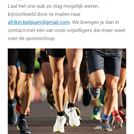
Laat het ons aub zo vlug mogelijk weten,
bijvoorbeeld door te mailen naar
afrikin.belgium@gmail.com
. We brengen je dan in
contact met één van onze vrijwilligers die meer weet
over de sponsorloop.