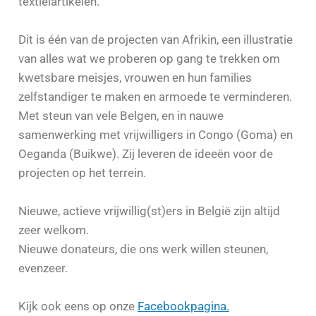
textielartikelen.
Dit is één van de projecten van Afrikin, een illustratie
van alles wat we proberen op gang te trekken om
kwetsbare meisjes, vrouwen en hun families
zelfstandiger te maken en armoede te verminderen.
Met steun van vele Belgen, en in nauwe
samenwerking met vrijwilligers in Congo (Goma) en
Oeganda (Buikwe). Zij leveren de ideeën voor de
projecten op het terrein.
Nieuwe, actieve vrijwillig(st)ers in België zijn altijd
zeer welkom.
Nieuwe donateurs, die ons werk willen steunen,
evenzeer.
Kijk ook eens op onze
Facebookpagina.