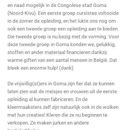
en naad mogelijk in de Congolese stad Goma
(Noord-Kivu). Een eerste groep cursistes voltooide
in de zomer de opleiding, en het lukte ons nog om
ook een tweede groep een opleiding aan te bieden.
Die tweede groep is nu bezig met de vorming. Voor
deze tweede groep in Goma konden we, gelukkig,
stoffen en ander materiaal financieren dankzij
warme giften van een aantal mensen in België. Dat
bleek een enorme hulp! (dank)
De vrijwillig(st)ers in Goma zijn fier dat ze kunnen
laten zien wat de meisjes en vrouwen uit de eerste
opleiding al kunnen fabriceren. En de
kleermaaksters zelf zijn natuurlijk ook in de wolken
met hun creaties! Kleren die ze nu beginnen te
verkopen. Ze maken jurken en andere