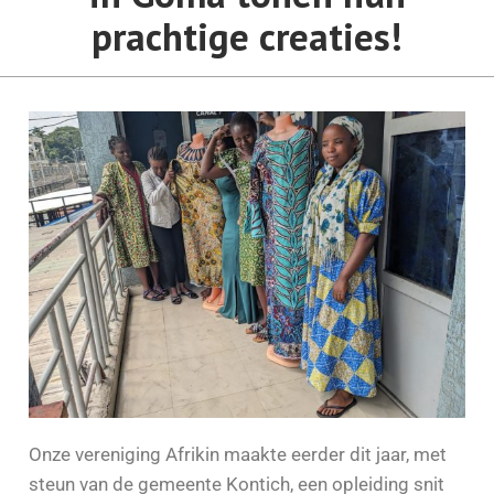
prachtige creaties!
Onze vereniging Afrikin maakte eerder dit jaar, met
steun van de gemeente Kontich, een opleiding snit