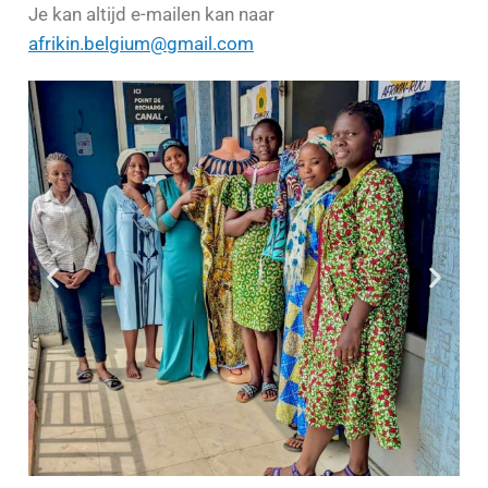
Je kan altijd e-mailen kan naar
afrikin.belgium@gmail.com