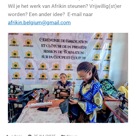
Wil je het werk van Afrikin steunen? Vrijwillig(st)er
worden? Een ander idee? E-mail naar
afrikin.belgium@gmail.com