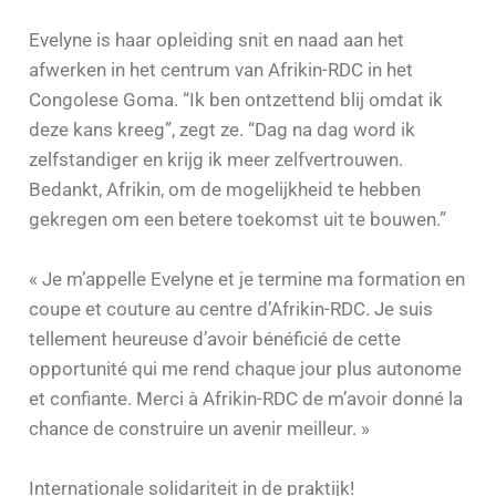
Evelyne is haar opleiding snit en naad aan het
afwerken in het centrum van Afrikin-RDC in het
Congolese Goma. “Ik ben ontzettend blij omdat ik
deze kans kreeg”, zegt ze. “Dag na dag word ik
zelfstandiger en krijg ik meer zelfvertrouwen.
Bedankt, Afrikin, om de mogelijkheid te hebben
gekregen om een betere toekomst uit te bouwen.”
« Je m’appelle Evelyne et je termine ma formation en
coupe et couture au centre d’Afrikin-RDC. Je suis
tellement heureuse d’avoir bénéficié de cette
opportunité qui me rend chaque jour plus autonome
et confiante. Merci à Afrikin-RDC de m’avoir donné la
chance de construire un avenir meilleur. »
Internationale solidariteit in de praktijk!