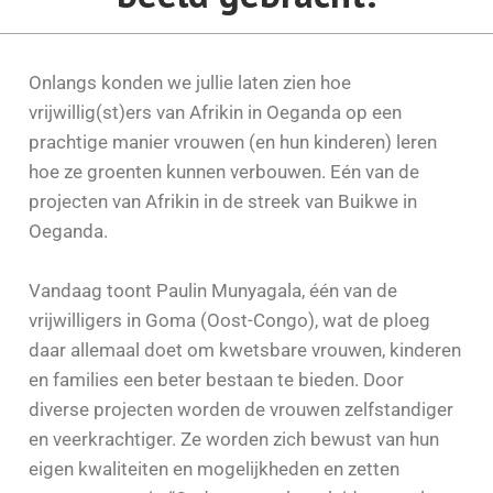
Onlangs konden we jullie laten zien hoe
vrijwillig(st)ers van Afrikin in Oeganda op een
prachtige manier vrouwen (en hun kinderen) leren
hoe ze groenten kunnen verbouwen. Eén van de
projecten van Afrikin in de streek van Buikwe in
Oeganda.
Vandaag toont Paulin Munyagala, één van de
vrijwilligers in Goma (Oost-Congo), wat de ploeg
daar allemaal doet om kwetsbare vrouwen, kinderen
en families een beter bestaan te bieden. Door
diverse projecten worden de vrouwen zelfstandiger
en veerkrachtiger. Ze worden zich bewust van hun
eigen kwaliteiten en mogelijkheden en zetten