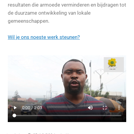
resultaten die armoede verminderen en bijdragen tot
de duurzame ontwikkeling van lokale
gemeenschappen.
Wil je ons noeste werk steunen?