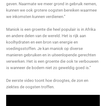
geven. Naarmate we meer grond in gebruik nemen,
kunnen we ook grotere oogsten bereiken waarmee
we inkomsten kunnen verdienen.”
Maniok is een groente die heel populair is in Afrika
en andere delen van de wereld. Het is rijk aan
koolhydraten en een bron van energie en
voedingsstoffen. Je kan maniok op diverse
manieren gebruiken en in uiteenlopende gerechten
verwerken. Het is een groente die ook te verbouwen
is wanneer de bodem niet zo geweldig goed is.”
De eerste video toont hoe droogtes, de zon en
ziektes de oogsten troffen.