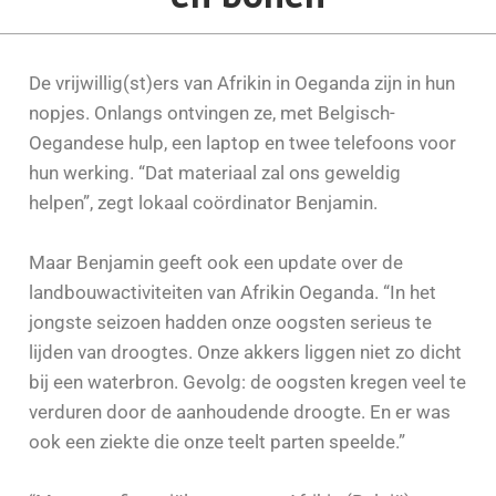
De vrijwillig(st)ers van Afrikin in Oeganda zijn in hun
nopjes. Onlangs ontvingen ze, met Belgisch-
Oegandese hulp, een laptop en twee telefoons voor
hun werking. “Dat materiaal zal ons geweldig
helpen”, zegt lokaal coördinator Benjamin.
Maar Benjamin geeft ook een update over de
landbouwactiviteiten van Afrikin Oeganda. “In het
jongste seizoen hadden onze oogsten serieus te
lijden van droogtes. Onze akkers liggen niet zo dicht
bij een waterbron. Gevolg: de oogsten kregen veel te
verduren door de aanhoudende droogte. En er was
ook een ziekte die onze teelt parten speelde.”