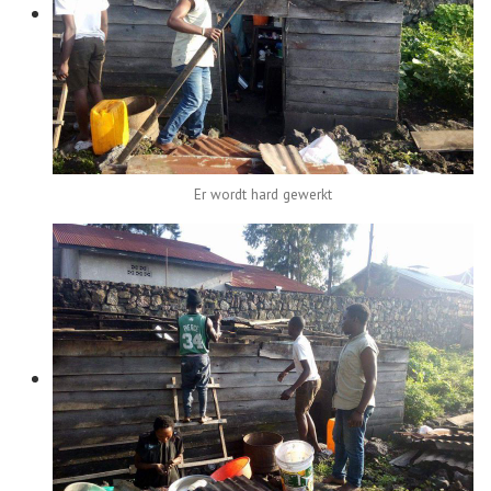
Er wordt hard gewerkt