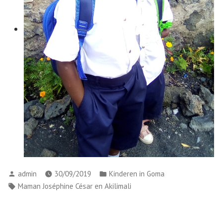
admin
30/09/2019
Kinderen in Goma
Maman Joséphine César en Akilimali