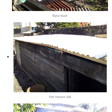
Bijna klaar
Het nieuwe dak